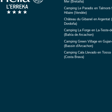
Mer (Bretaña)
Camping Le Paradis en Talmont-S
Hilaire (Vendée)
Château du Gibanel en Argentat (
Dordoña)
Camping La Forge en La-Teste-d
(Bahía de Arcachon)
Camping Green Village en Gujan
(Bassin d'Arcachon)
Camping Cala Llevado en Tossa 
(Costa Brava)