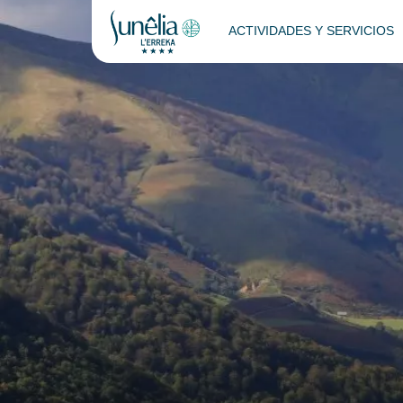
ACTIVIDADES Y SERVICIOS