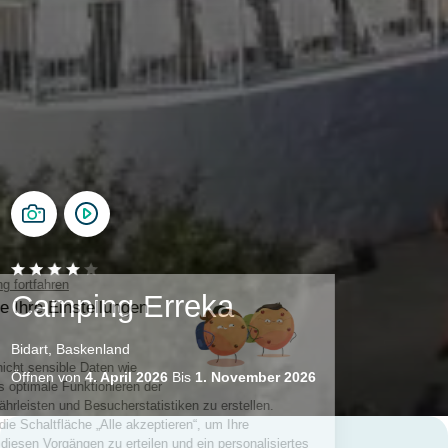
Camping Erreka
Bidart, Baskenland
Öffnen von
4. April 2026
Bis
1. November 2026