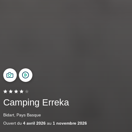
Camping Erreka
Bidart, Pays Basque
Ouvert du
4 avril 2026
au
1 novembre 2026