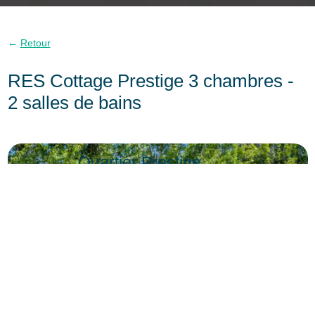
Retour
RES Cottage Prestige 3 chambres -
2 salles de bains
Quartier Prestige
LOCATION