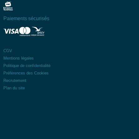
Paiements sécurisés
CGV
Mentions légales
Politique de confidentialité
Préférences des Cookies
Recrutement
Plan du site