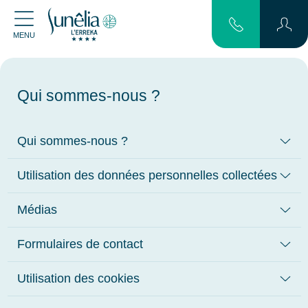
MENU
Qui sommes-nous ?
Qui sommes-nous ?
Utilisation des données personnelles collectées
Médias
Formulaires de contact
Utilisation des cookies