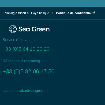
Camping à Bidart au Pays basque
Politique de confidentialité
Service réservation
+33 (0)5 64 10 20 20
Réception du camping
+33 (0)5 82 06 17 50
accueil.erreka@seagreen.fr