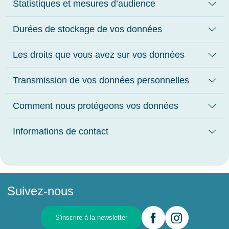
Statistiques et mesures d’audience
Durées de stockage de vos données
Les droits que vous avez sur vos données
Transmission de vos données personnelles
Comment nous protégeons vos données
Informations de contact
Suivez-nous
S'inscrire à la newsletter