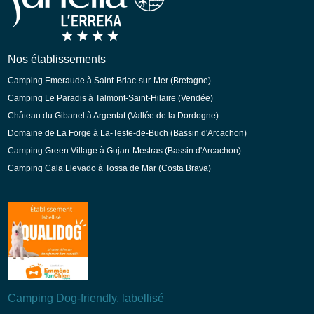
Néerlandais
Nos établissements
Camping Emeraude à Saint-Briac-sur-Mer (Bretagne)
Camping Le Paradis à Talmont-Saint-Hilaire (Vendée)
Château du Gibanel à Argentat (Vallée de la Dordogne)
Domaine de La Forge à La-Teste-de-Buch (Bassin d'Arcachon)
Camping Green Village à Gujan-Mestras (Bassin d'Arcachon)
Camping Cala Llevado à Tossa de Mar (Costa Brava)
Camping Dog-friendly, labellisé