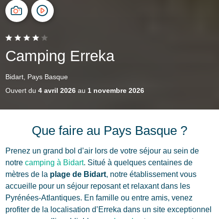
Camping Erreka
Bidart, Pays Basque
Ouvert du
4 avril 2026
au
1 novembre 2026
Que faire au Pays Basque ?
Prenez un grand bol d’air lors de votre séjour au sein de
notre
camping à Bidart
. Situé à quelques centaines de
mètres de la
plage de Bidart
, notre établissement vous
accueille pour un séjour reposant et relaxant dans les
Pyrénées-Atlantiques. En famille ou entre amis, venez
profiter de la localisation d’Erreka dans un site exceptionnel