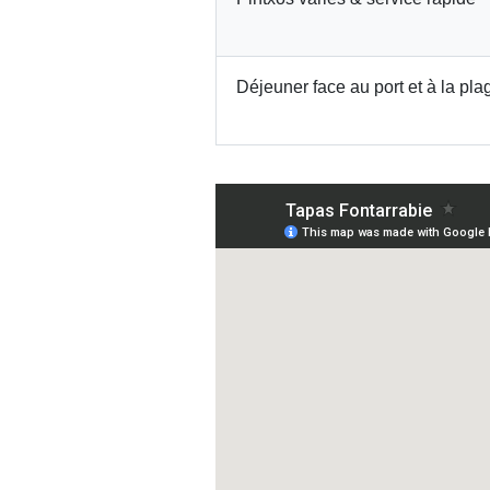
Déjeuner face au port et à la pla