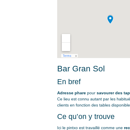
Bar Gran Sol
En bref
Adresse phare
pour
savourer des tap
Ce lieu est connu autant par les habitué
clients en fonction des tables disponible
Ce qu’on y trouve
Ici le pintxo est travaillé comme une
rec