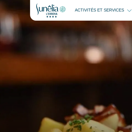
ACTIVITÉS ET SERVICES