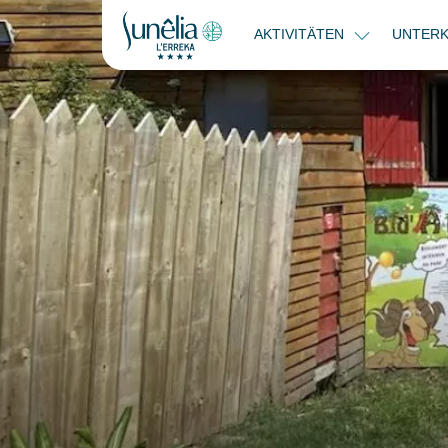
AKTIVITÄTEN
UNTER