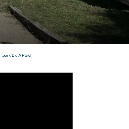
tpark Bid'A Parc!