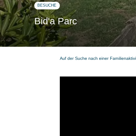
BESUCHE
Bid'a Parc
Auf der Suche nach einer Familienaktiv