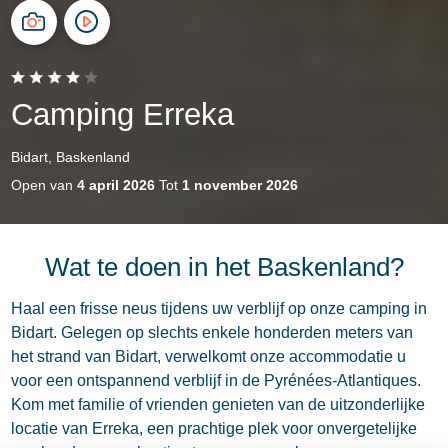
Camping Erreka
Bidart, Baskenland
Open van
4 april 2026
Tot
1 november 2026
Wat te doen in het Baskenland?
Haal een frisse neus tijdens uw verblijf op onze camping in
Bidart. Gelegen op slechts enkele honderden meters van
het strand van Bidart, verwelkomt onze accommodatie u
voor een ontspannend verblijf in de Pyrénées-Atlantiques.
Kom met familie of vrienden genieten van de uitzonderlijke
locatie van Erreka, een prachtige plek voor onvergetelijke